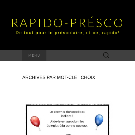
RAPIDO-PRÉSCO
De tout pour le préscolaire, et ce, rapido!
Rechercher :
MENU
ARCHIVES PAR MOT-CLÉ : CHOIX