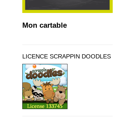
Mon cartable
LICENCE SCRAPPIN DOODLES