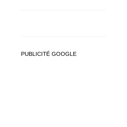
PUBLICITÉ GOOGLE