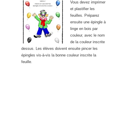
Vous devez imprimer
et plastifier les
feuilles. Préparez
ensuite une épingle à
linge en bois par
couleur, avec le nom
de la couleur inscrite
dessus. Les élèves doivent ensuite pincer les
épingles vis-à-vis la bonne couleur inscrite la
feuille.