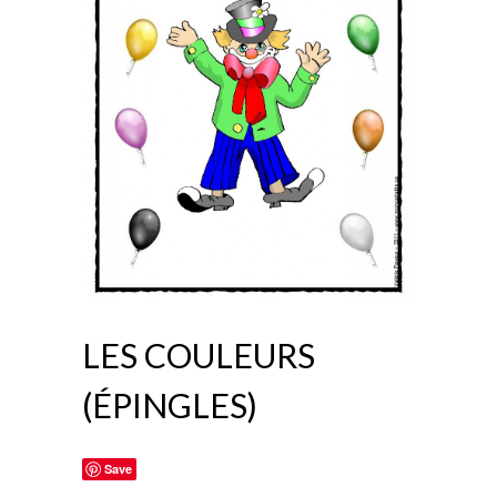
LES COULEURS
(ÉPINGLES)
Save