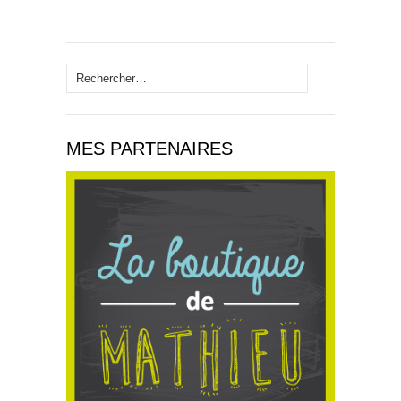
Rechercher :
MES PARTENAIRES