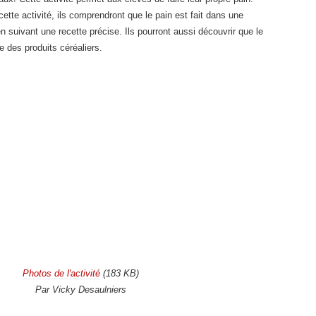
cette activité, ils comprendront que le pain est fait dans une
n suivant une recette précise. Ils pourront aussi découvrir que le
ie des produits céréaliers.
Photos de l'activité
(183 KB)
Par Vicky Desaulniers