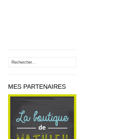
Rechercher :
MES PARTENAIRES