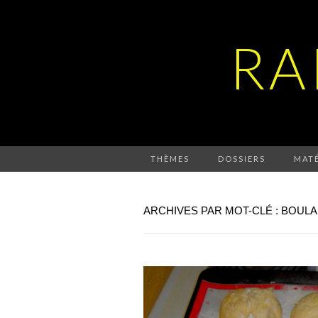
RA
THÈMES
DOSSIERS
MATÉ
ARCHIVES PAR MOT-CLÉ : BOUL