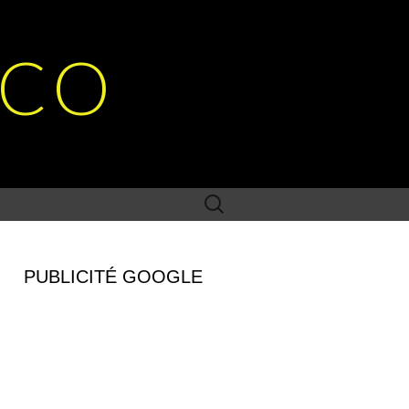
SCO
Rechercher :
PUBLICITÉ GOOGLE