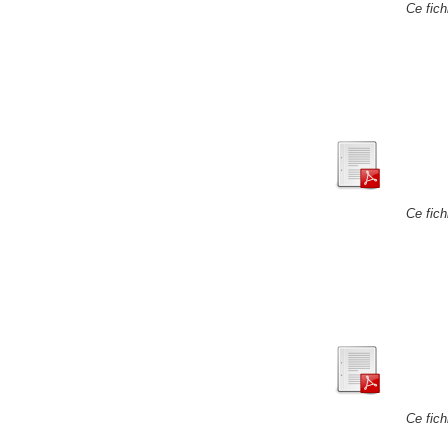
Ce fich
Ce fich
Ce fich