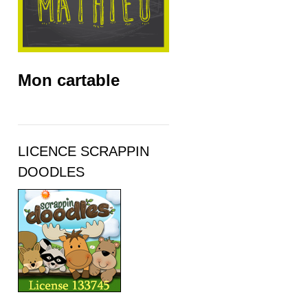
Mon cartable
LICENCE SCRAPPIN
DOODLES