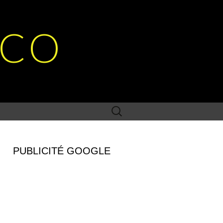
SCO
Rechercher :
PUBLICITÉ GOOGLE