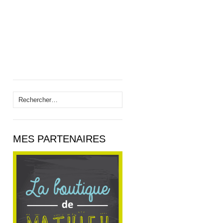
Rechercher :
MES PARTENAIRES