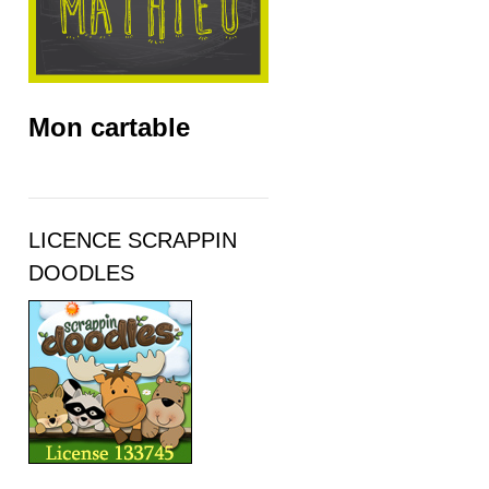
Mon cartable
LICENCE SCRAPPIN
DOODLES