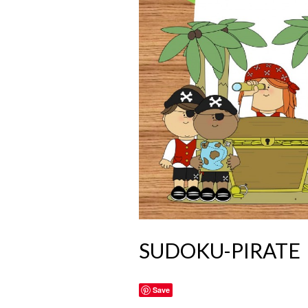
SUDOKU-PIRATE
Save