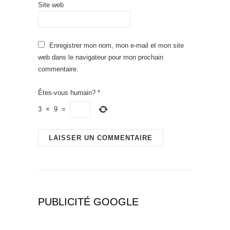
Site web
Enregistrer mon nom, mon e-mail et mon site
web dans le navigateur pour mon prochain
commentaire.
Êtes-vous humain?
*
3
×
9
=
PUBLICITÉ GOOGLE