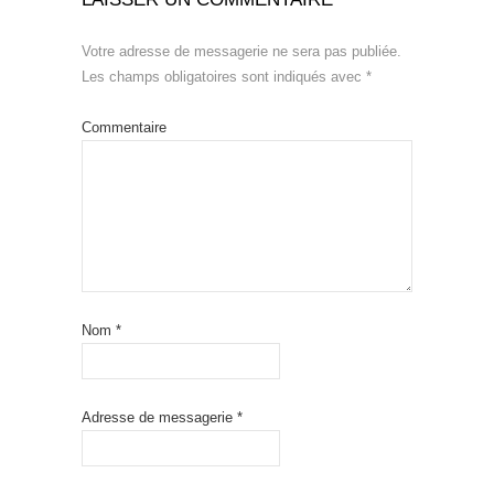
Votre adresse de messagerie ne sera pas publiée.
Les champs obligatoires sont indiqués avec
*
Commentaire
Nom
*
Adresse de messagerie
*