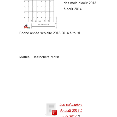
des mois d’août 2013
à août 2014.
Bonne année scolaire 2013-2014 à tous!
Mathieu Desrochers Morin
Les calendriers
de août 2013 à
août 2014
(1