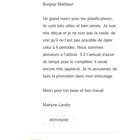
Bonjour Mathieu!
Un grand merci pour tes planificateurs,
ils sont très utiles et bien aimés. Je suis
très déçue et je ne suis pas la seule, de
voir qu’il ne t’est pas possible de dater
celui à 6 périodes. Nous sommes
plusieurs à l’utiliser. S’il t’arrivait d’avoir
du temps pour le compléter, il serait
encore très apprécié. Je m,assurerais de
faire la promotion dans mon entourage.
Merci pour ton beau et bon travail.
Marlyne Landry
RÉPONDRE