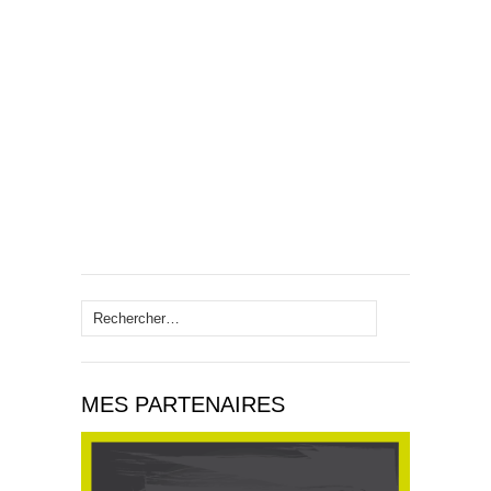
Rechercher :
MES PARTENAIRES