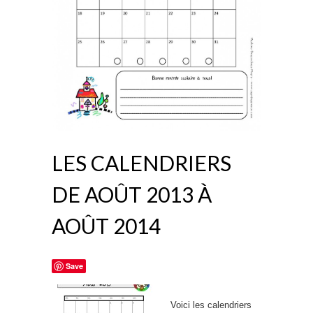
LES CALENDRIERS
DE AOÛT 2013 À
AOÛT 2014
Save
Voici les calendriers