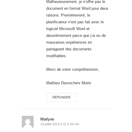
Malheureusement, je n’offre pas le
document en format Word pour deux
raisons. Premièrement, le
planificateur n’est pas fait avec le
logiciel Microsoft Word et
deuxièmement parce que j’ai eu de
mauvaises expériences en
partageant des documents
modifiables.
Merci de votre compréhension,
Mathieu Desrochers Morin
RÉPONDRE
Marlyne
29 juillet 2013 à 11 h 49 min