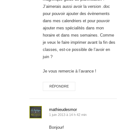
J’aimerais aussi avoir la version .doc
pour pouvoir ajouter des évènements
dans mes calendriers et pour pouvoir
ajouter mes spécialités dans mon
horaire et dans mes semaines. Comme
je veux le faire imprimer avant la fin des
classes, est-ce possible de l’avoir en
juin ?
Je vous remercie à l’avance !
RÉPONDRE
mathieudesmor
1 juin 2013 à 14 h 42 min
Bonjour!