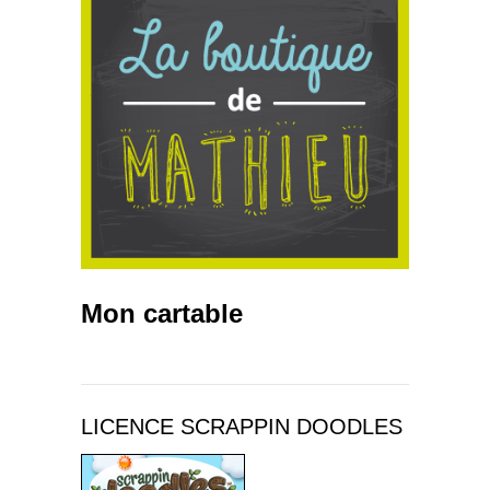
Mon cartable
LICENCE SCRAPPIN DOODLES