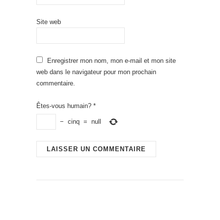
Site web
Enregistrer mon nom, mon e-mail et mon site
web dans le navigateur pour mon prochain
commentaire.
Êtes-vous humain?
*
−
cinq
=
null