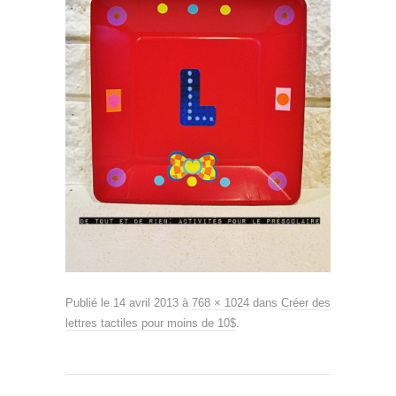
Publié le
14 avril 2013
à
768 × 1024
dans
Créer des
lettres tactiles pour moins de 10$
.