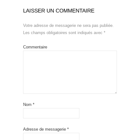
LAISSER UN COMMENTAIRE
Votre adresse de messagerie ne sera pas publiée.
Les champs obligatoires sont indiqués avec
*
Commentaire
Nom
*
Adresse de messagerie
*