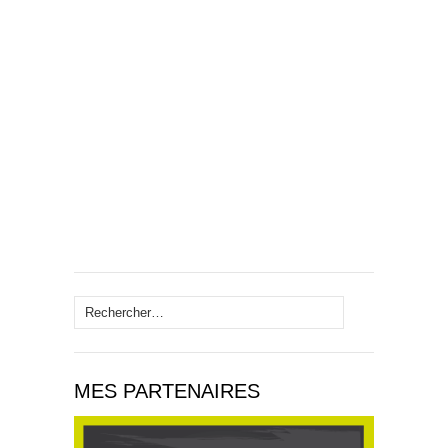
Rechercher :
MES PARTENAIRES