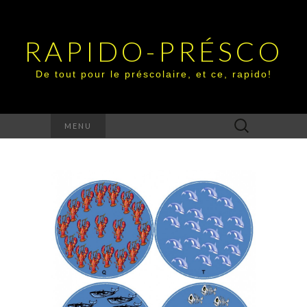
RAPIDO-PRÉSCO
De tout pour le préscolaire, et ce, rapido!
Rechercher :
MENU