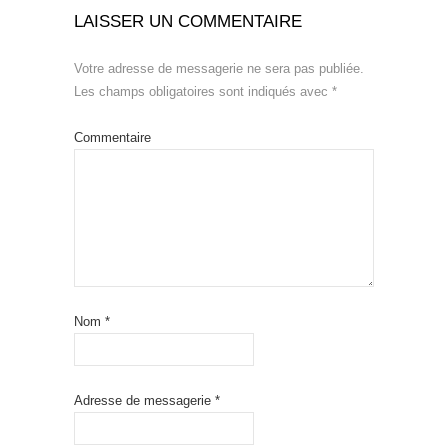
LAISSER UN COMMENTAIRE
Votre adresse de messagerie ne sera pas publiée.
Les champs obligatoires sont indiqués avec
*
Commentaire
Nom
*
Adresse de messagerie
*