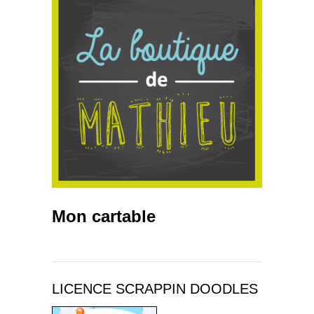
Mon cartable
LICENCE SCRAPPIN DOODLES