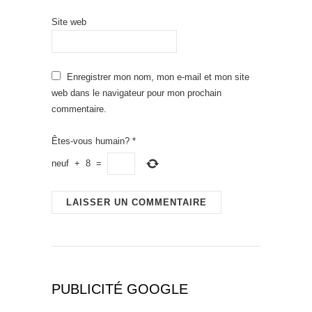
Site web
Enregistrer mon nom, mon e-mail et mon site
web dans le navigateur pour mon prochain
commentaire.
Êtes-vous humain?
*
neuf
+
8
=
PUBLICITÉ GOOGLE