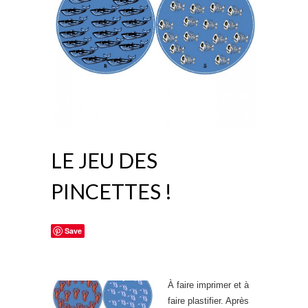
LE JEU DES
PINCETTES !
Save
À faire imprimer et à
faire plastifier. Après