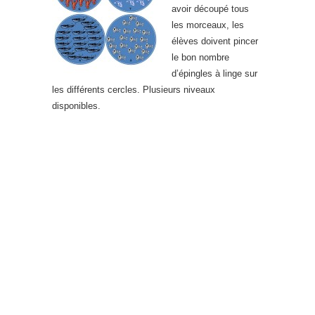
avoir découpé tous
les morceaux, les
élèves doivent pincer
le bon nombre
d’épingles à linge sur
les différents cercles. Plusieurs niveaux
disponibles.