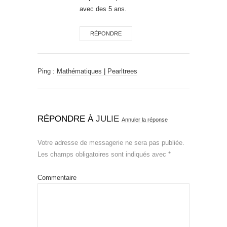
avec des 5 ans.
RÉPONDRE
Ping :
Mathématiques | Pearltrees
RÉPONDRE À
JULIE
Annuler la réponse
Votre adresse de messagerie ne sera pas publiée.
Les champs obligatoires sont indiqués avec
*
Commentaire