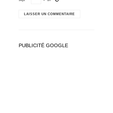
PUBLICITÉ GOOGLE