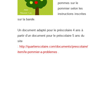
pommes sur le
pommier selon les
instructions inscrites
sur la bande.
Un document adapté pour le préscolaire 4 ans à
partir d’un document pour le préscolaire 5 ans du
site
:
http://quartierscolaire.com/documents/prescolaire/
item/le-pommier-a-problemes
.