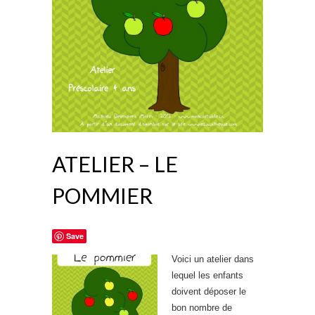
ATELIER – LE
POMMIER
Save
Voici un atelier dans
lequel les enfants
doivent déposer le
bon nombre de