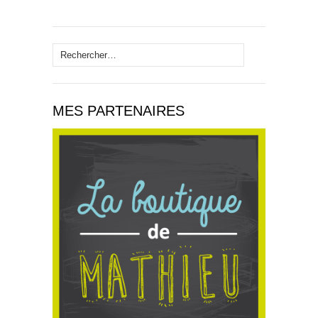
Rechercher :
MES PARTENAIRES