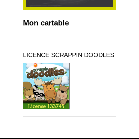
Mon cartable
LICENCE SCRAPPIN DOODLES