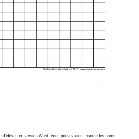
te d’élèves en version Word. Vous pouvez ainsi inscrire les noms