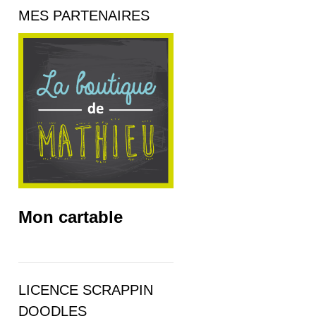
MES PARTENAIRES
Mon cartable
LICENCE SCRAPPIN
DOODLES