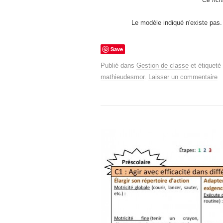
Le modèle indiqué n'existe pas. 
Save
Publié dans
Gestion de classe
et étiqueté
mathieudesmor
.
Laisser un commentaire