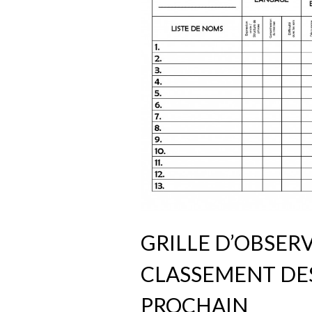
GRILLE D’OBSER
CLASSEMENT DES
PROCHAIN