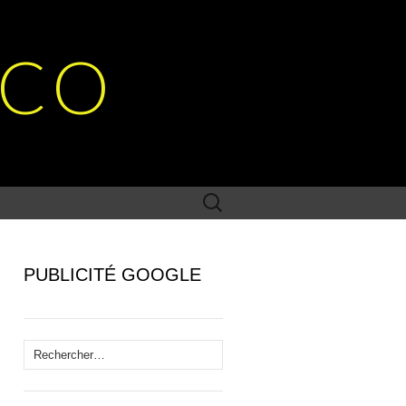
SCO
Rechercher :
PUBLICITÉ GOOGLE
Rechercher :