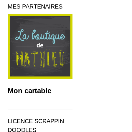
MES PARTENAIRES
Mon cartable
LICENCE SCRAPPIN
DOODLES