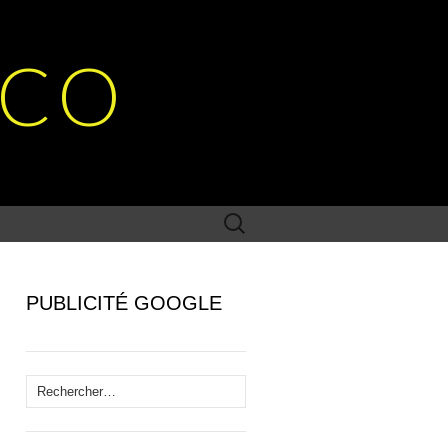
SCO
Rechercher :
PUBLICITÉ GOOGLE
Rechercher :