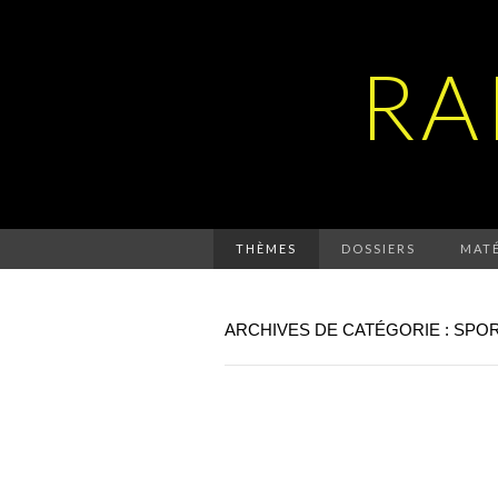
RA
THÈMES
DOSSIERS
MATÉ
ARCHIVES DE CATÉGORIE : SPO